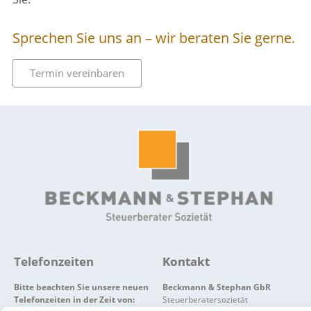
Sprechen Sie uns an – wir beraten Sie gerne.
Termin vereinbaren
Telefonzeiten
Kontakt
Bitte beachten Sie unsere neuen
Beckmann & Stephan GbR
Telefonzeiten in der Zeit von:
Steuerberatersozietät