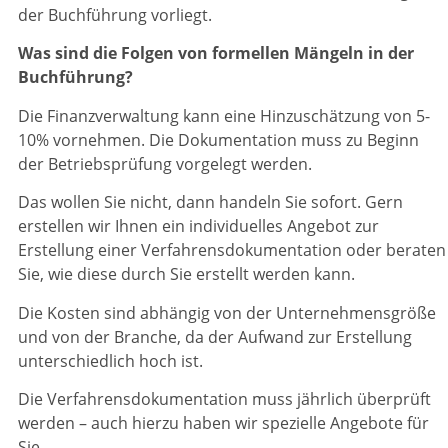
der Buchführung vorliegt.
Was sind die Folgen von formellen Mängeln in der
Buchführung?
Die Finanzverwaltung kann eine Hinzuschätzung von 5-
10% vornehmen. Die Dokumentation muss zu Beginn
der Betriebsprüfung vorgelegt werden.
Das wollen Sie nicht, dann handeln Sie sofort. Gern
erstellen wir Ihnen ein individuelles Angebot zur
Erstellung einer Verfahrensdokumentation oder beraten
Sie, wie diese durch Sie erstellt werden kann.
Die Kosten sind abhängig von der Unternehmensgröße
und von der Branche, da der Aufwand zur Erstellung
unterschiedlich hoch ist.
Die Verfahrensdokumentation muss jährlich überprüft
werden – auch hierzu haben wir spezielle Angebote für
Sie.