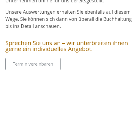
Unternehmen online für uns bereitsgestellt.
Unsere Auswertungen erhalten Sie ebenfalls auf diesem
Wege. Sie können sich dann von überall die Buchhaltung
bis ins Detail anschauen.
Sprechen Sie uns an – wir unterbreiten ihnen
gerne ein individuelles Angebot.
Termin vereinbaren