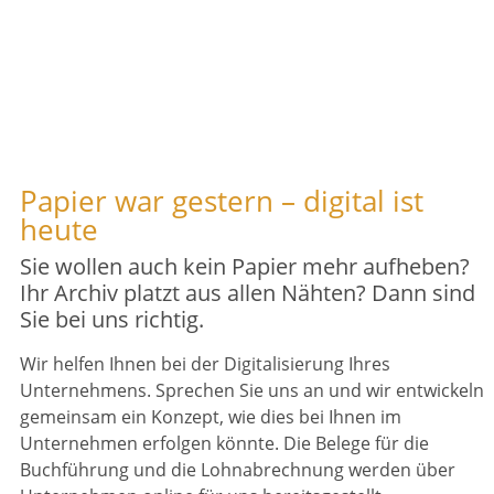
Die
Papier war gestern – digital ist
heute
digitale
Sie wollen auch kein Papier mehr aufheben?
Kanzlei.
Ihr Archiv platzt aus allen Nähten? Dann sind
Sie bei uns richtig.
Wir helfen Ihnen bei der Digitalisierung Ihres
Unternehmens. Sprechen Sie uns an und wir entwickeln
gemeinsam ein Konzept, wie dies bei Ihnen im
Unternehmen erfolgen könnte. Die Belege für die
Buchführung und die Lohnabrechnung werden über